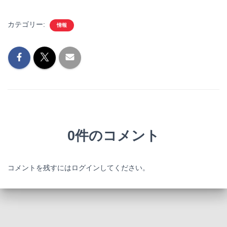
カテゴリー:
情報
0件のコメント
コメントを残すにはログインしてください。