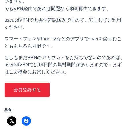
いません。
でもVPN経由であれば問題なく動画再生できます。
useusdVPNでも再生確認済みですので、安心してご利用
ください。
スマートフォンやFire TVなどのアプリでTVerを楽しむこ
とももちろん可能です。
もしもまだVPNのアカウントをお持ちでないのであれば、
useusdVPNでは14日間の無料期間がありますので、まず
はこの機会にお試しください。
会員登録する
共有: