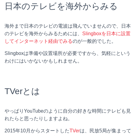
日本のテレビを海外からみる
海外まで日本のテレビの電波は飛んでいませんので、日本
のテレビを海外からみるためには、
Slingboxを日本に設置
してインターネット経由でみる
のが一般的でした。
Slingboxは準備や設置場所が必要ですから、気軽にという
わけにはいかないかもしれません。
TVerとは
やっぱりYouTubeのように自分の好きな時間にテレビも見
れたらと思ったりしますよね。
2015年10月からスタートした
TVer
は、民放5局が集まって