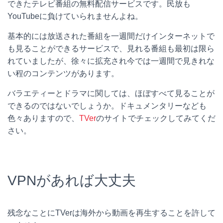
できたテレビ番組の無料配信サービスです。民放も
YouTubeに負けていられませんよね。
基本的には放送された番組を一週間だけインターネットで
も見ることができるサービスで、見れる番組も最初は限ら
れていましたが、徐々に拡充され今では一週間で見きれな
い程のコンテンツがあります。
バラエティーとドラマに関しては、ほぼすべて見ることが
できるのではないでしょうか。ドキュメンタリーなども
色々ありますので、
TVer
のサイトでチェックしてみてくだ
さい。
VPNがあれば大丈夫
残念なことにTVerは海外から動画を再生することを許して