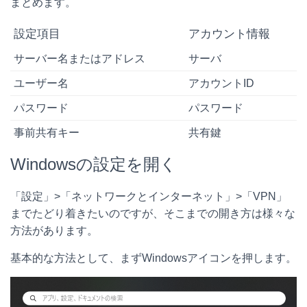
まとめます。
設定項目
アカウント情報
サーバー名またはアドレス
サーバ
ユーザー名
アカウントID
パスワード
パスワード
事前共有キー
共有鍵
Windowsの設定を開く
「設定」>「ネットワークとインターネット」>「VPN」
までたどり着きたいのですが、そこまでの開き方は様々な
方法があります。
基本的な方法として、まずWindowsアイコンを押します。