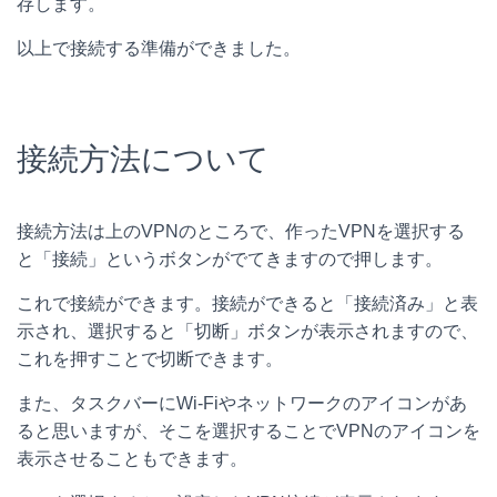
存します。
以上で接続する準備ができました。
接続方法について
接続方法は上のVPNのところで、作ったVPNを選択する
と「接続」というボタンがでてきますので押します。
これで接続ができます。接続ができると「接続済み」と表
示され、選択すると「切断」ボタンが表示されますので、
これを押すことで切断できます。
また、タスクバーにWi-Fiやネットワークのアイコンがあ
ると思いますが、そこを選択することでVPNのアイコンを
表示させることもできます。