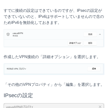
すでに接続の設定はできているのですが、IPsecの設定が
できていないのと、IPv6はサポートしていませんので念の
ためIPv6を無効化しておきます。
作成したVPN接続の「詳細オプション」を選択します。
「その他のVPNプロパティ」から「編集」を選択します。
IPsecの設定