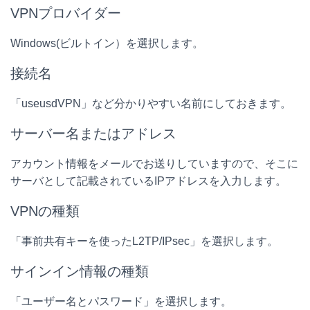
VPNプロバイダー
Windows(ビルトイン）を選択します。
接続名
「useusdVPN」など分かりやすい名前にしておきます。
サーバー名またはアドレス
アカウント情報をメールでお送りしていますので、そこに
サーバとして記載されているIPアドレスを入力します。
VPNの種類
「事前共有キーを使ったL2TP/IPsec」を選択します。
サインイン情報の種類
「ユーザー名とパスワード」を選択します。