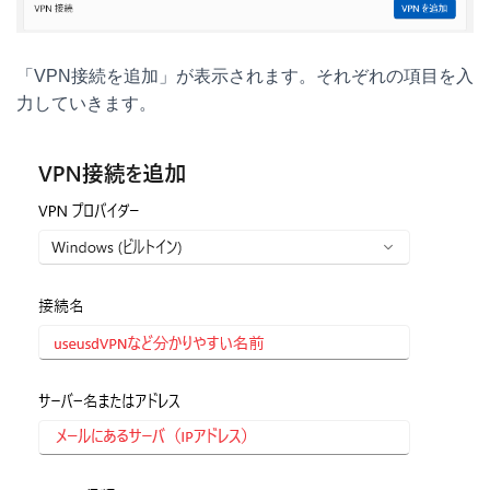
「VPN接続を追加」が表示されます。それぞれの項目を入
力していきます。