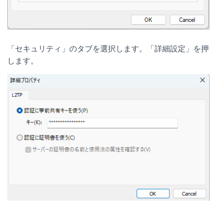
「セキュリティ」のタブを選択します。「詳細設定」を押
します。