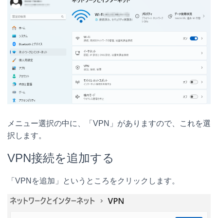
メニュー選択の中に、「VPN」がありますので、これを選
択します。
VPN接続を追加する
「VPNを追加」というところをクリックします。