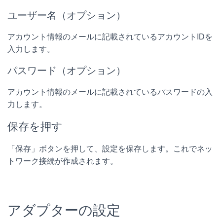
ユーザー名（オプション）
アカウント情報のメールに記載されているアカウントIDを
入力します。
パスワード（オプション）
アカウント情報のメールに記載されているパスワードの入
力します。
保存を押す
「保存」ボタンを押して、設定を保存します。これでネッ
トワーク接続が作成されます。
アダプターの設定