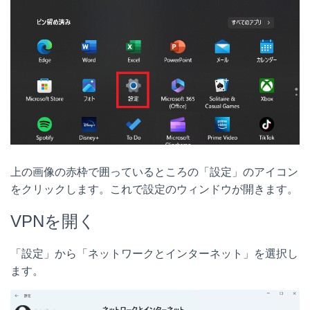
上の画像の赤枠で囲っているところの「設定」のアイコン
をクリックします。これで設定のウィンドウが開きます。
VPNを開く
「設定」から「ネットワークとインターネット」を選択し
ます。