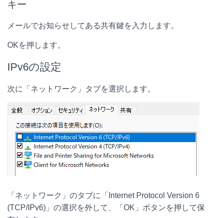
キー
メールでお知らせしてある共有鍵を入力します。
OKを押します。
IPv6の設定
次に「ネットワーク」タブを選択します。
「ネットワーク」のタブに「Internet Protocol Version 6
(TCP/IPv6)」の選択を外して、「OK」ボタンを押して保